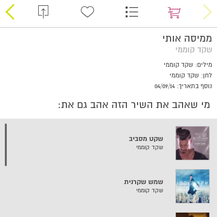
ממיסה אותי
שקד קוממי
מילים: שקד קוממי
לחן: שקד קוממי
נוסף בתאריך: 04/09/14
מי שאהב את השיר הזה אהב גם את:
שקט מסביב
שקד קוממי
שמש שקרנית
שקד קוממי