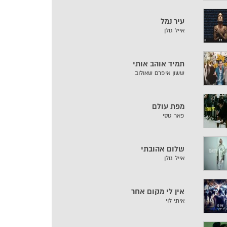
עיר נמל
אייל גולן
תמיד אוהב אותי
ששון איפרם שאולוב
מפת עולם
פאר טסי
שלום אהובתי
אייל גולן
אין לי מקום אחר
איתי לוי