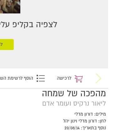
לצפיה בקליפ עליכ
לר
לרכישה
הוסף לרשימת הש
מהפכה של שמחה
ליאור נרקיס ועומר אדם
מילים: דורון מדלי
לחן: דורון מדלי וינון יהל
נוסף בתאריך: 20/08/14