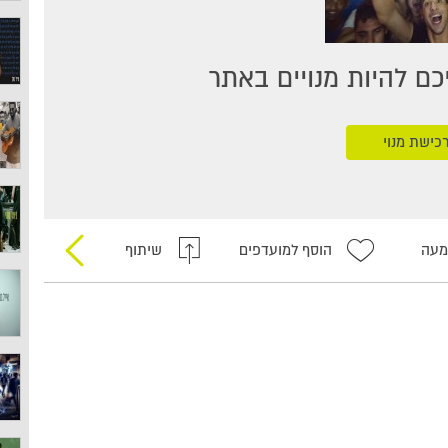
ם להיות מנויים באתר
כישת מנוי
מעה
הוסף למועדפים
שיתוף