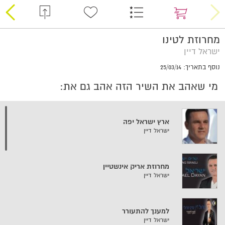
מחרוזת לטינו
ישראל דיין
נוסף בתאריך: 25/03/14
מי שאהב את השיר הזה אהב גם את:
ארץ ישראל יפה
ישראל דיין
מחרוזת אריק אינשטיין
ישראל דיין
למענך להתעורר
ישראל דיין