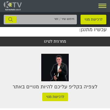
ניווט
חיפוש
לרכישת מנוי
שיר
עכשיו מתנגן:
/
זמר
מחרוזת לטינו
לצפיה בקליפ עליכם להיות מנויים באתר
לרכישת מנוי