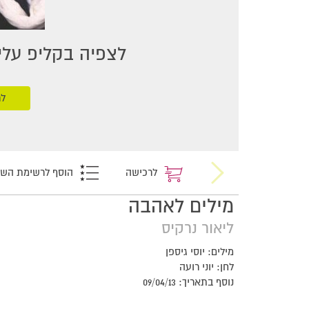
לצפיה בקליפ עליכ
לר
לרכישה
הוסף לרשימת הש
מילים לאהבה
ליאור נרקיס
מילים: יוסי גיספן
לחן: יוני רועה
נוסף בתאריך: 09/04/13