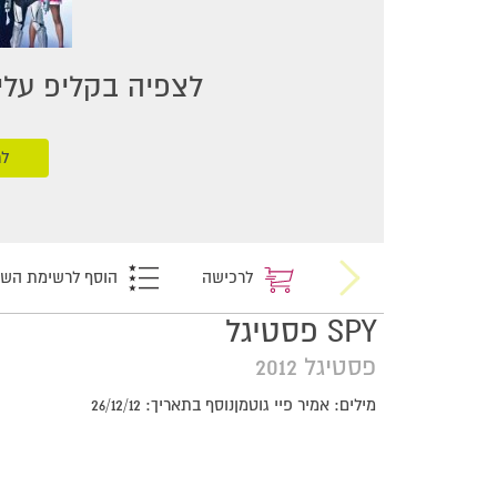
לצפיה בקליפ עליכ
לר
לרכישה
הוסף לרשימת הש
SPY פסטיגל
פסטיגל 2012
מילים: אמיר פיי גוטמןנוסף בתאריך: 26/12/12