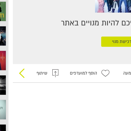
ם להיות מנויים באתר
כישת מנוי
מעה
הוסף למועדפים
שיתוף