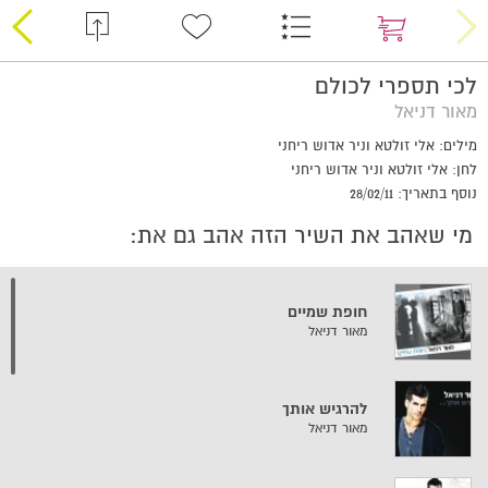
לכי תספרי לכולם
מאור דניאל
מילים: אלי זולטא וניר אדוש ריחני
לחן: אלי זולטא וניר אדוש ריחני
נוסף בתאריך: 28/02/11
מי שאהב את השיר הזה אהב גם את:
חופת שמיים
מאור דניאל
להרגיש אותך
מאור דניאל