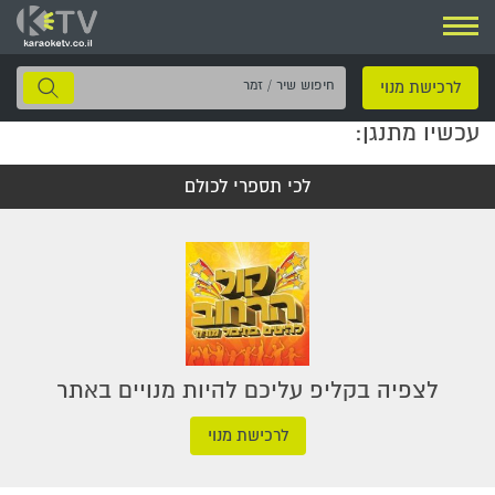
ניווט
חיפוש
לרכישת מנוי
שיר
עכשיו מתנגן:
/
זמר
לכי תספרי לכולם
לצפיה בקליפ עליכם להיות מנויים באתר
לרכישת מנוי