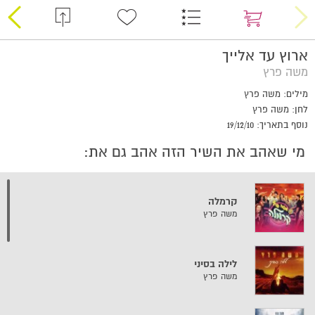
ארוץ עד אלייך
משה פרץ
מילים: משה פרץ
לחן: משה פרץ
נוסף בתאריך: 19/12/10
מי שאהב את השיר הזה אהב גם את:
קרמלה
משה פרץ
לילה בסיני
משה פרץ