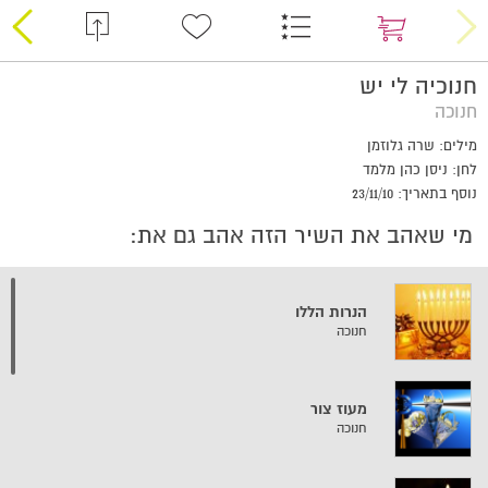
חנוכיה לי יש
חנוכה
מילים: שרה גלוזמן
לחן: ניסן כהן מלמד
נוסף בתאריך: 23/11/10
מי שאהב את השיר הזה אהב גם את:
הנרות הללו
חנוכה
מעוז צור
חנוכה