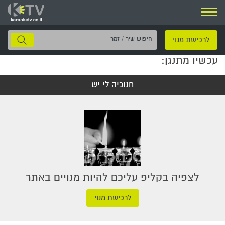
ניווט
חיפוש
לרכישת מנוי
שיר
עכשיו מתנגן:
/
זמר
חנוכיה לי יש
לצפיה בקליפ עליכם להיות מנויים באתר
לרכישת מנוי