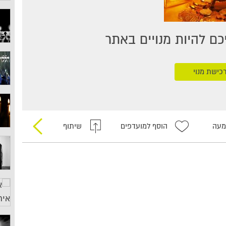
ם להיות מנויים באתר
כישת מנוי
מעה
הוסף למועדפים
שיתוף