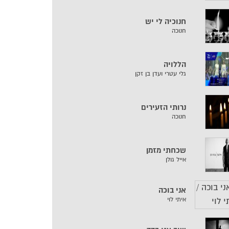
חנוכיה לי יש
חנוכה
הללויה
גלי עטרי ועדן בן זקן
נרותי הזעירים
חנוכה
שכחתי מזמן
אייל גולן
אני בוכה
איתי לוי