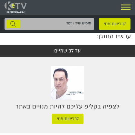
ניווט
חיפוש
לרכישת מנוי
שיר
עכשיו מתנגן:
/
זמר
עד לב שמיים
לצפיה בקליפ עליכם להיות מנויים באתר
לרכישת מנוי