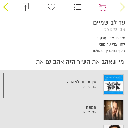
עד לב שמיים
אבי סינואני
מילים: צדי עורקובי
לחן: צדי ערוקובי
נוסף בתאריך: 15/11/10
מי שאהב את השיר הזה אהב גם את:
אין מדינה לאהבה
אבי סינואני
אמונה
אבי סינואני