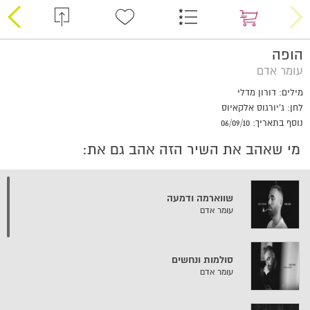
הופה
עומר אדם
מילים: דורון מדלי
לחן: ג'יורגוס אלקאיוס
נוסף בתאריך: 06/09/10
מי שאהב את השיר הזה אהב גם את:
שווארמה ודמעה
עומר אדם
סולמות ונחשים
עומר אדם