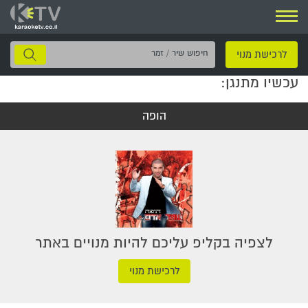
ניווט
חיפוש
לרכישת מנוי
שיר
עכשיו מתנגן:
/
זמר
הופה
לצפיה בקליפ עליכם להיות מנויים באתר
לרכישת מנוי