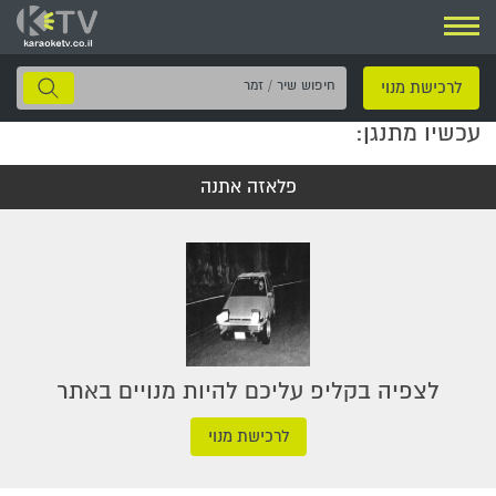
ניווט
חיפוש
לרכישת מנוי
שיר
עכשיו מתנגן:
/
זמר
פלאזה אתנה
לצפיה בקליפ עליכם להיות מנויים באתר
לרכישת מנוי