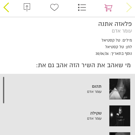
פלאזה אתנה
עומר אדם
מילים: טל קסטיאל
לחן: טל קסטיאל
נוסף בתאריך: 30/04/26
מי שאהב את השיר הזה אהב גם את:
תהום
עומר אדם
טקילה
עומר אדם