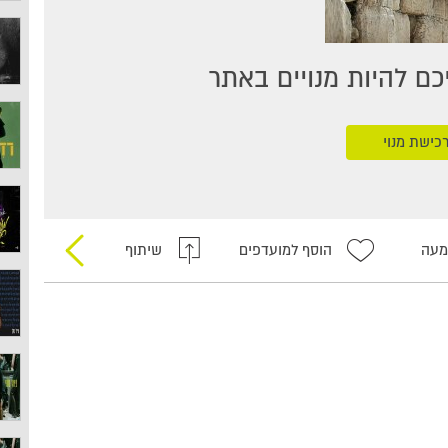
ם להיות מנויים באתר
כישת מנוי
מעה
הוסף למועדפים
שיתוף