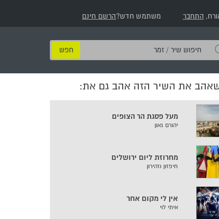
ורח,
התחבר
משתמש חדש?
הרשם חינם
חיפוש
שיר
/
שאהב את השיר הזה אהב גם את:
זמר
מעל פסגת הר הצופים
יהורם גאון
מחרוזת ליום ירושלים
חיפזון וזהירון
אין לי מקום אחר
איתי לוי