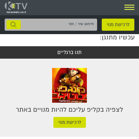
ניווט
חיפוש
לרכישת מנוי
שיר
עכשיו מתנגן:
/
זמר
תנו ברגליים
לצפיה בקליפ עליכם להיות מנויים באתר
לרכישת מנוי