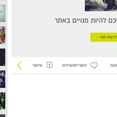
ם להיות מנויים באתר
כישת מנוי
מעה
הוסף למועדפים
שיתוף