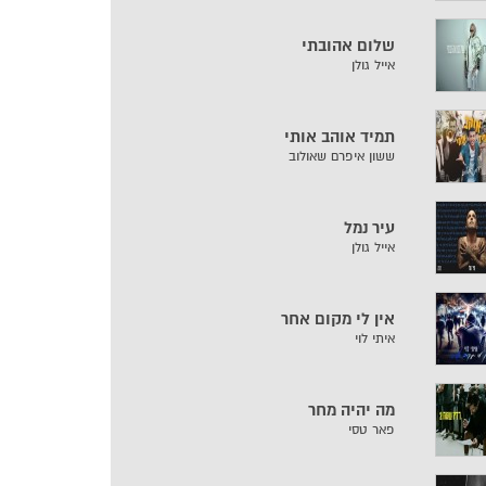
שלום אהובתי
אייל גולן
תמיד אוהב אותי
ששון איפרם שאולוב
עיר נמל
אייל גולן
אין לי מקום אחר
איתי לוי
מה יהיה מחר
פאר טסי