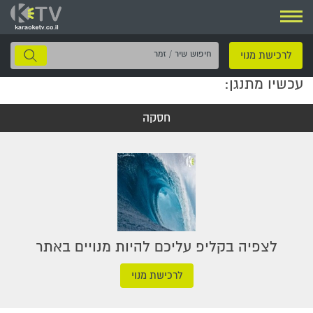
ניווט
חיפוש
לרכישת מנוי
שיר
עכשיו מתנגן:
/
זמר
חסקה
לצפיה בקליפ עליכם להיות מנויים באתר
לרכישת מנוי