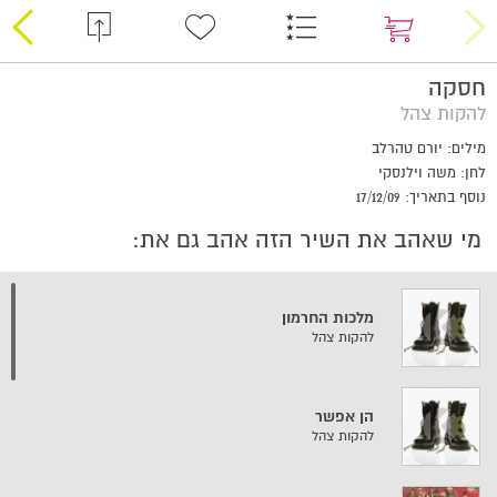
חסקה
להקות צהל
מילים: יורם טהרלב
לחן: משה וילנסקי
נוסף בתאריך: 17/12/09
מי שאהב את השיר הזה אהב גם את:
מלכות החרמון
להקות צהל
הן אפשר
להקות צהל