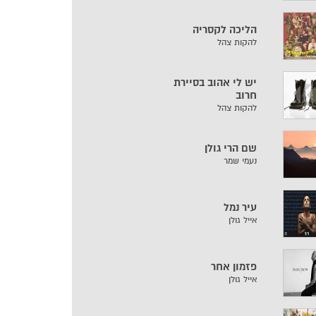
הליכה לקסריה
להקות צהל
יש לי אהוב בסיירת
חרוב
להקות צהל
שם הרי גולן
נעמי שמר
עיר נמל
אייל גולן
פזמון אחר
אייל גולן