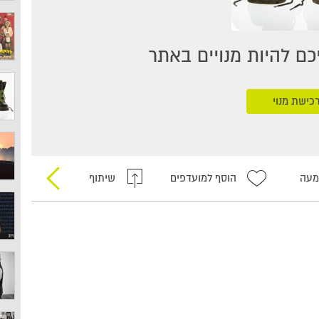
ם להיות מנויים באתר
כישת מנוי
מעה
הוסף למועדפים
שיתוף