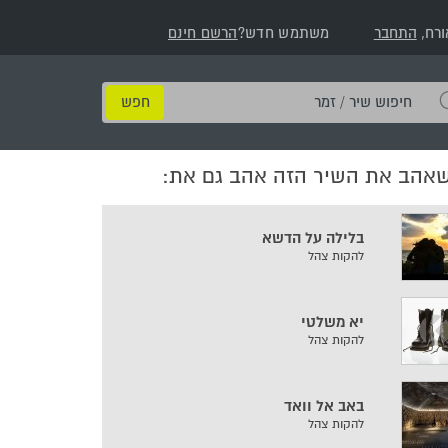
ורח,
התחבר
משתמש חדש?
הרשם חינם
חיפוש
שיר
/
שאהב את השיר הזה אהב גם את:
זמר
בלילה על הדשא
להקות צהל
יא משלטי
להקות צהל
באב אל וואד
להקות צהל