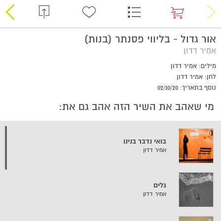
אור גדול - בליווי פסנתר (בנות)
אמיר דדון
מילים: אמיר דדון
לחן: אמיר דדון
נוסף בתאריך: 02/10/20
מי שאהב את השיר הזה אהב גם את:
בואי נדבר בנינו
אמיר דדון
גלים
אמיר דדון