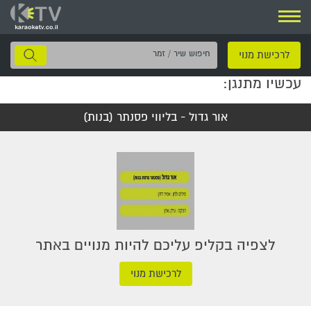
ניווט
חיפוש
לרכישת מנוי
שיר
עכשיו מתנגן:
/
זמר
אור גדול - בליווי פסנתר (בנות)
לצפיה בקליפ עליכם להיות מנויים באתר
לרכישת מנוי