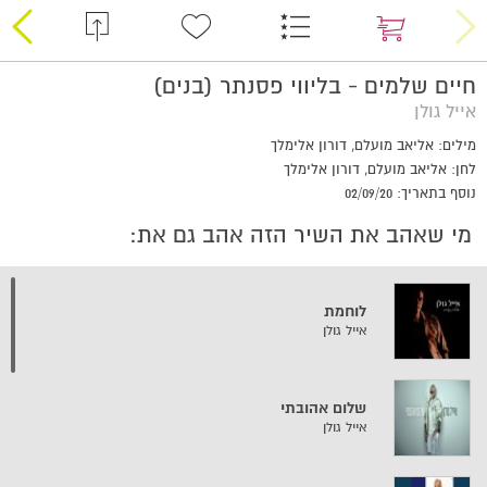
חיים שלמים - בליווי פסנתר (בנים)
אייל גולן
מילים: אליאב מועלם, דורון אלימלך
לחן: אליאב מועלם, דורון אלימלך
נוסף בתאריך: 02/09/20
מי שאהב את השיר הזה אהב גם את:
לוחמת
אייל גולן
שלום אהובתי
אייל גולן