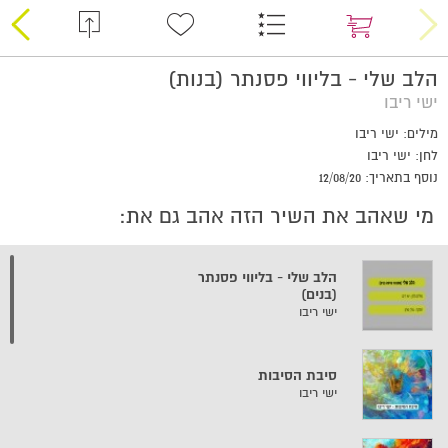
הלב שלי - בליווי פסנתר (בנות)
ישי ריבו
מילים: ישי ריבו
לחן: ישי ריבו
נוסף בתאריך: 12/08/20
מי שאהב את השיר הזה אהב גם את:
הלב שלי - בליווי פסנתר
(בנים)
ישי ריבו
סיבת הסיבות
ישי ריבו