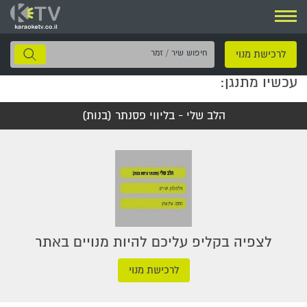
ניווט
חיפוש
לרכישת מנוי
שיר
עכשיו מתנגן:
/
זמר
הלב שלי - בליווי פסנתר (בנות)
לצפיה בקליפ עליכם להיות מנויים באתר
לרכישת מנוי