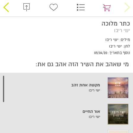
כתר מלוכה
ישי ריבו
מילים: ישי ריבו
לחן: ישי ריבו
נוסף בתאריך: 05/04/20
מי שאהב את השיר הזה אהב גם את:
מקשה אחת זהב
ישי ריבו
אור החיים
ישי ריבו