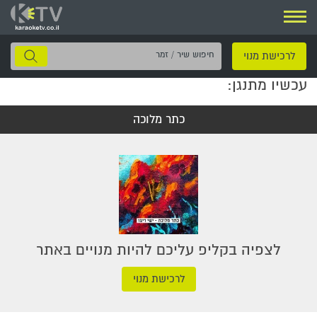
ניווט
חיפוש
לרכישת מנוי
שיר
עכשיו מתנגן:
/
זמר
כתר מלוכה
לצפיה בקליפ עליכם להיות מנויים באתר
לרכישת מנוי