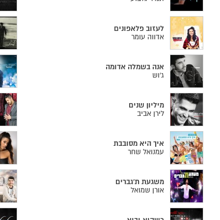
לעזוב פלאפונים
אדווה עומר
אנה בשמלה אדומה
ג'וש
מיליון שנים
לירן אביב
איך היא מסובבת
עמנואל שחר
משגעת ת'גברים
אורן שמואל