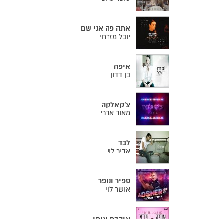
אתה פה אני שם
יובל מזרחי
איפה
בן דדון
צ'קאלקה
מאור אדרי
לבד
אדיר לוי
ספיר ונופר
אושר לוי