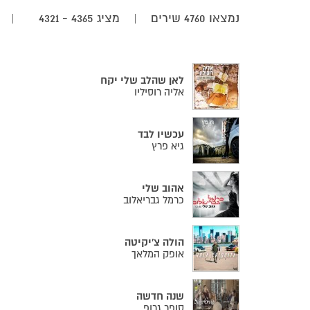
נמצאו
4760
שירים
|
מציג
4321 - 4365
|
מ
לאן שהלב שלי יקח
אליה רוסיליו
עכשיו לבד
גיא פרץ
אהוב שלי
כרמל גבריאלוב
הולה צ'יקיטה
אופק המלאך
שנה חדשה
סופר גרופ