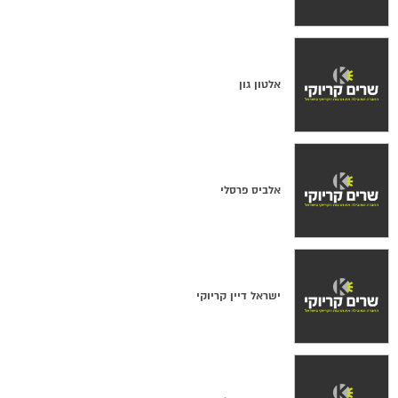
אלטון גון
אלביס פרסלי
ישראל דיין קריוקי