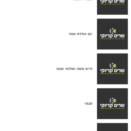
יום הולדת שחר
חיים משה ושלומי שבת
סבתי