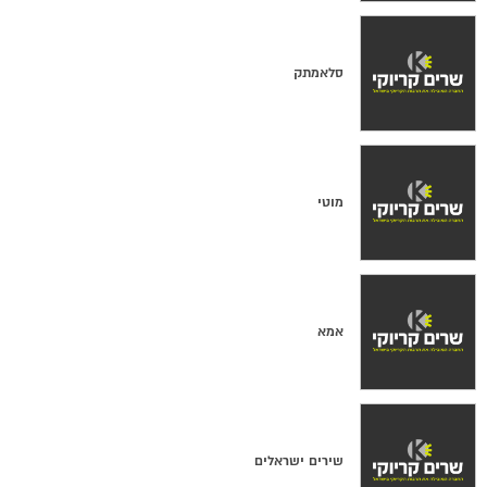
סלאמתק
מוטי
אמא
שירים ישראלים