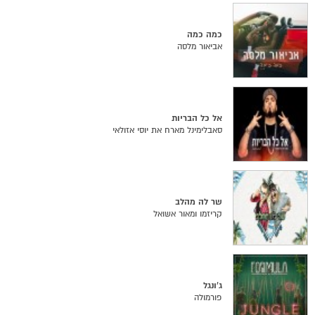
כמה כמה
אביאור מלסה
אל כל הבריות
סאבלימינל מארח את יוסי אזולאי
שר לה מהלב
קריזמו ומאור אשואל
ג'ונגל
פורמולה