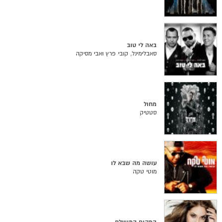
באה לי טוב
סאבלימינל, קובי פרץ ואבי מסיקה
מחול
סטטיק
עושה מה שבא לו
מוטי טקה