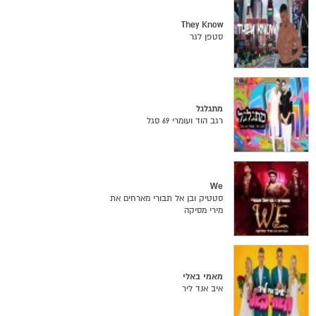
They Know
סטפן לגר
מתגלגל
רגב הוד ועומרי 69 סגל
We
סטטיק ובן אל תבורי מארחים את
מירי מסיקה
מאמי באלי
איב אנד ליר