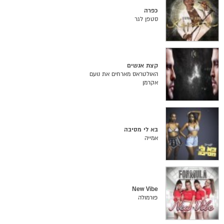
כפרה
סטפן לגר
קצת אנשים
האולטראס מארחים את נועם
אקרמן
בא לי מסיבה
אמייה
New Vibe
פורמולה