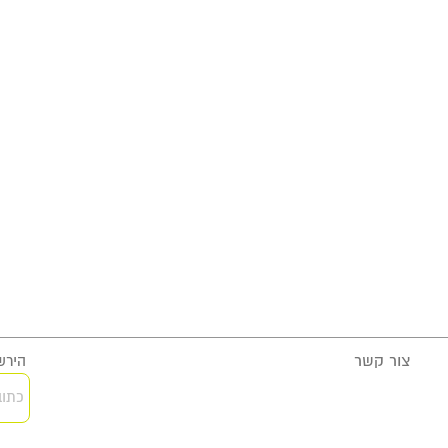
צור קשר
הירשמ
כתוב