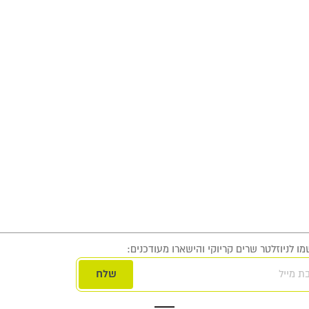
ו לניוזלטר שרים קריוקי והישארו מעודכנים:
ת מייל