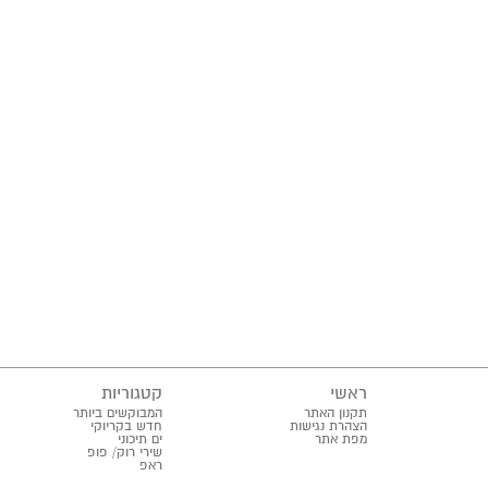
ראשי
קטגוריות
תקנון האתר
המבוקשים ביותר
הצהרת נגישות
חדש בקריוקי
מפת אתר
ים תיכוני
שירי רוק/ פופ
ראפ