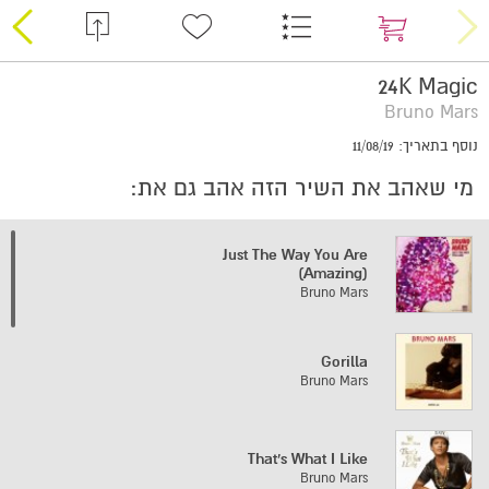
24K Magic
Bruno Mars
נוסף בתאריך: 11/08/19
מי שאהב את השיר הזה אהב גם את:
Just The Way You Are
(Amazing)
Bruno Mars
Gorilla
Bruno Mars
That's What I Like
Bruno Mars