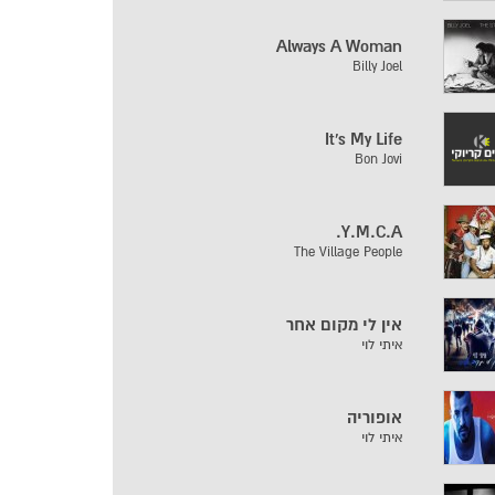
Always A Woman
Billy Joel
It's My Life
Bon Jovi
Y.M.C.A.
The Village People
אין לי מקום אחר
איתי לוי
אופוריה
איתי לוי