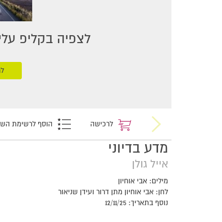
לצפיה בקליפ עליכ
לר
לרכישה
הוסף לרשימת הש
מדע בדיוני
אייל גולן
מילים: אבי אוחיון
לחן: אבי אוחיון מתן דרור ועידן שניאור
נוסף בתאריך: 12/11/25