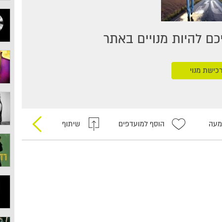
ם להיות מנויים באתר
כישת מנוי
מעה
הוסף למועדפים
שיתוף