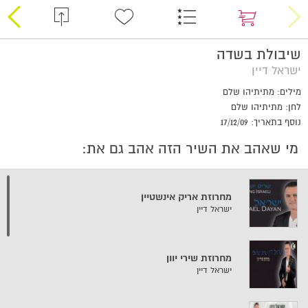
שיבולת בשדה
ישראל דיין
מילים: מתיתיהו שלם
לחן: מתיתיהו שלם
נוסף בתאריך: 17/12/09
מי שאהב את השיר הזה אהב גם את:
מחרוזת אריק אינשטיין
ישראל דיין
מחרוזת שירי יוון
ישראל דיין