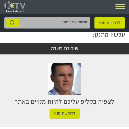
ניווט
חיפוש
לרכישת מנוי
שיר
עכשיו מתנגן:
/
זמר
שיבולת בשדה
לצפיה בקליפ עליכם להיות מנויים באתר
לרכישת מנוי