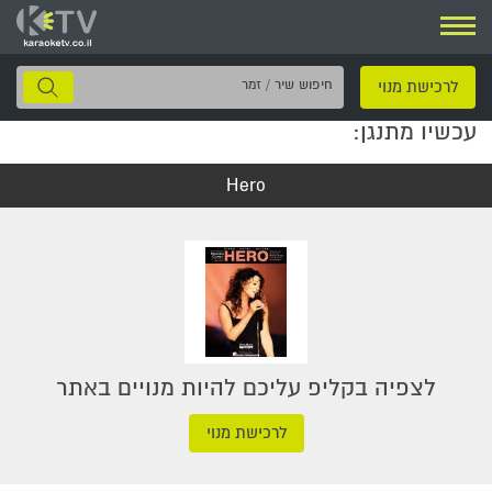
ניווט
חיפוש
לרכישת מנוי
שיר
עכשיו מתנגן:
/
זמר
Hero
לצפיה בקליפ עליכם להיות מנויים באתר
לרכישת מנוי