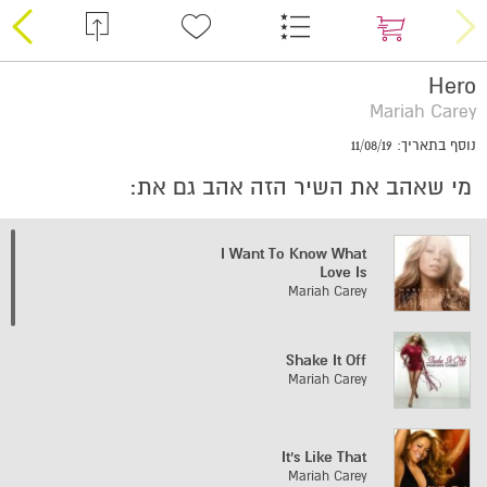
Hero
Mariah Carey
נוסף בתאריך: 11/08/19
מי שאהב את השיר הזה אהב גם את:
I Want To Know What
Love Is
Mariah Carey
Shake It Off
Mariah Carey
It's Like That
Mariah Carey