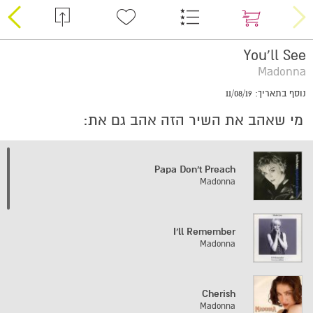
You'll See
Madonna
נוסף בתאריך: 11/08/19
מי שאהב את השיר הזה אהב גם את:
Papa Don't Preach
Madonna
I'll Remember
Madonna
Cherish
Madonna