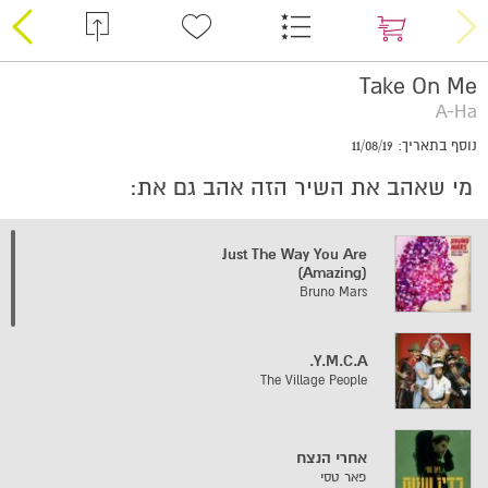
Take On Me
A-Ha
נוסף בתאריך: 11/08/19
מי שאהב את השיר הזה אהב גם את:
Just The Way You Are
(Amazing)
Bruno Mars
Y.M.C.A.
The Village People
אחרי הנצח
פאר טסי