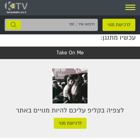
ניווט
חיפוש
לרכישת מנוי
שיר
עכשיו מתנגן:
/
זמר
Take On Me
לצפיה בקליפ עליכם להיות מנויים באתר
לרכישת מנוי