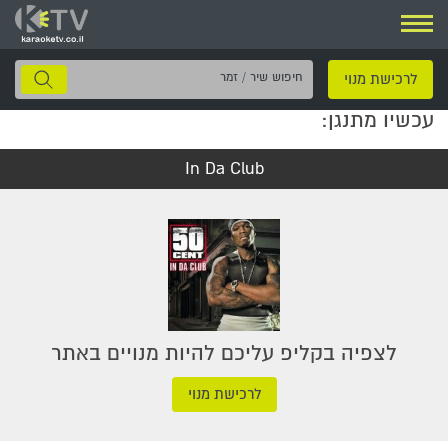
ניווט
חיפוש
לרכישת מנוי
שיר
עכשיו מתנגן:
/
זמר
In Da Club
לצפיה בקליפ עליכם להיות מנויים באתר
לרכישת מנוי