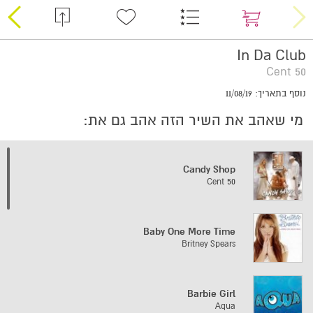
In Da Club
50 Cent
נוסף בתאריך: 11/08/19
מי שאהב את השיר הזה אהב גם את:
Candy Shop
50 Cent
Baby One More Time
Britney Spears
Barbie Girl
Aqua