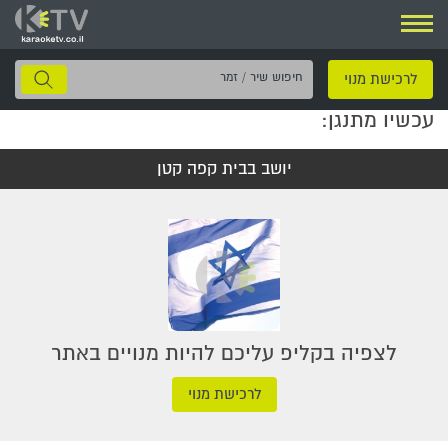
ניווט
חיפוש
לרכישת מנוי
שיר
עכשיו מתנגן:
/
זמר
יושב בבית קפה קטן
לצפיה בקליפ עליכם להיות מנויים באתר
לרכישת מנוי