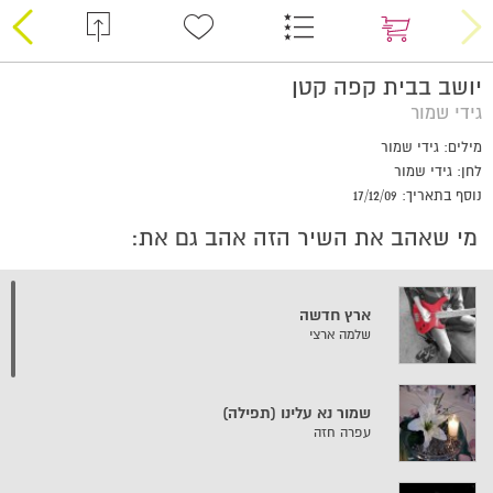
יושב בבית קפה קטן
גידי שמור
מילים: גידי שמור
לחן: גידי שמור
נוסף בתאריך: 17/12/09
מי שאהב את השיר הזה אהב גם את:
ארץ חדשה
שלמה ארצי
שמור נא עלינו (תפילה)
עפרה חזה