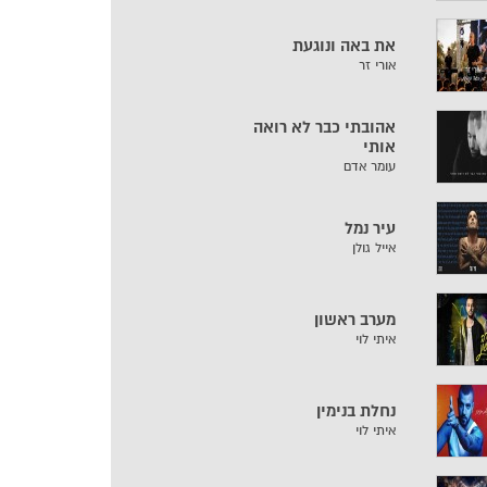
את באה ונוגעת
אורי זר
אהובתי כבר לא רואה
אותי
עומר אדם
עיר נמל
אייל גולן
מערב ראשון
איתי לוי
נחלת בנימין
איתי לוי