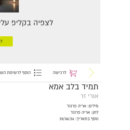
לצפיה בקליפ עליכ
לר
לרכישה
הוסף לרשימת הש
תמיד בלב אמא
אורי זר
מילים: אריה פרננד
לחן: אריה פרננד
נוסף בתאריך: 28/06/26