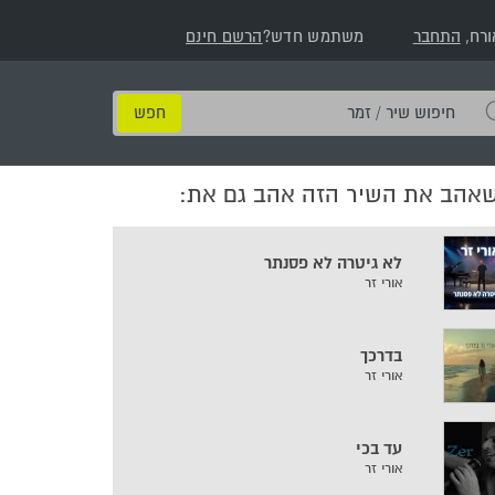
ורח,
התחבר
משתמש חדש?
הרשם חינם
חיפוש
שיר
/
שאהב את השיר הזה אהב גם את:
זמר
לא גיטרה לא פסנתר
אורי זר
בדרכך
אורי זר
עד בכי
אורי זר