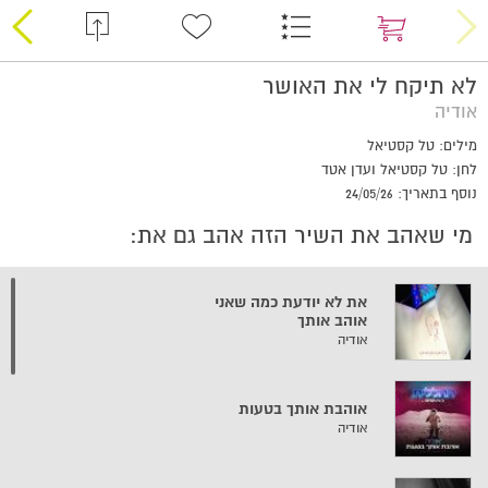
לא תיקח לי את האושר
אודיה
מילים: טל קסטיאל
לחן: טל קסטיאל ועדן אטד
נוסף בתאריך: 24/05/26
מי שאהב את השיר הזה אהב גם את:
את לא יודעת כמה שאני
אוהב אותך
אודיה
אוהבת אותך בטעות
אודיה