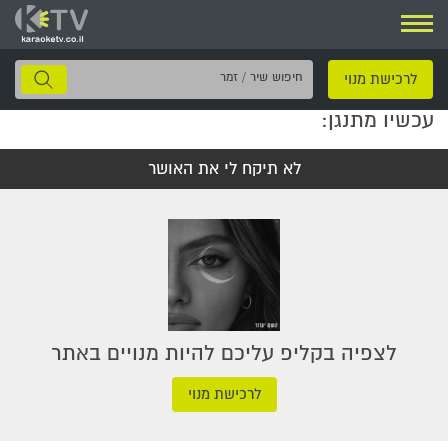
ניווט
חיפוש
לרכישת מנוי
שיר
עכשיו מתנגן:
/
זמר
לא תיקח לי את האושר
לצפיה בקליפ עליכם להיות מנויים באתר
לרכישת מנוי