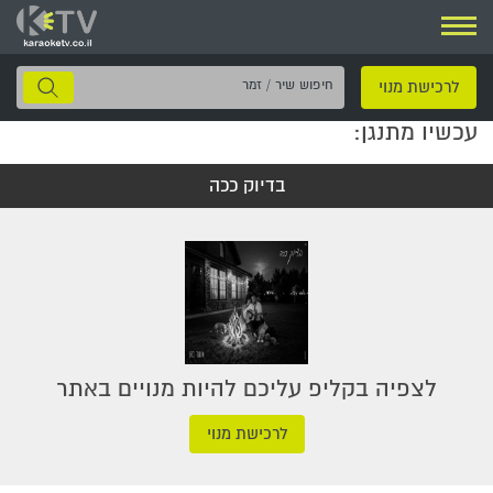
ניווט
חיפוש
לרכישת מנוי
שיר
עכשיו מתנגן:
/
זמר
בדיוק ככה
לצפיה בקליפ עליכם להיות מנויים באתר
לרכישת מנוי