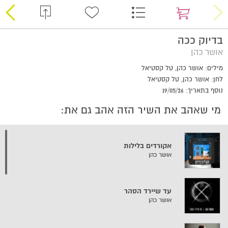
בדיוק ככה
אושר כהן
מילים: אושר כהן, טל קסטיאל
לחן: אושר כהן, טל קסטיאל
נוסף בתאריך: 19/05/26
מי שאהב את השיר הזה אהב גם את:
אקורדים בלילות
אושר כהן
עד שיירד הסהר
אושר כהן