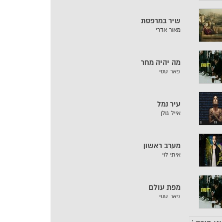
שיר במרפסת
מאור אדרי
מה יהיה מחר
פאר טסי
עיר נמל
אייל גולן
מערב ראשון
איתי לוי
מפת עולם
פאר טסי