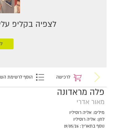
לצפיה בקליפ עליכ
לר
לרכישה
הוסף לרשימת הש
פלה מראדונה
מאור אדרי
מילים: אליה רוסיליו
לחן: אליה רוסיליו
נוסף בתאריך: 19/05/26