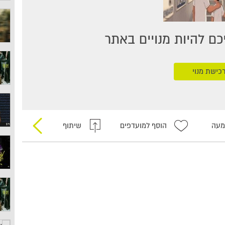
ם להיות מנויים באתר
כישת מנוי
מעה
הוסף למועדפים
שיתוף