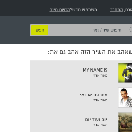
ורח,
התחבר
משתמש חדש?
הרשם חינם
חיפוש
שיר
/
שאהב את השיר הזה אהב גם את:
זמר
MY NAME IS
מאור אדרי
מחרוזת אבבאי
מאור אדרי
יום ועוד יום
מאור אדרי