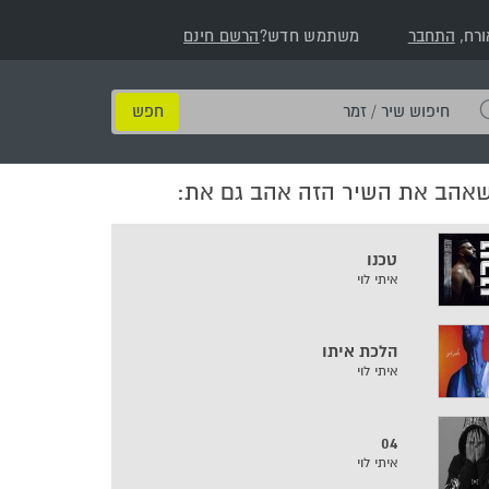
ורח,
התחבר
משתמש חדש?
הרשם חינם
חיפוש
שיר
/
שאהב את השיר הזה אהב גם את:
זמר
טכנו
איתי לוי
הלכת איתו
איתי לוי
04
איתי לוי