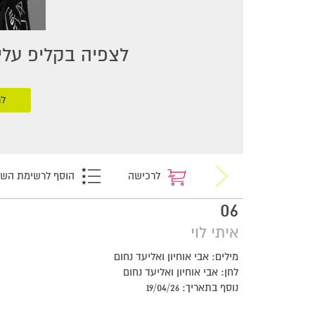
לצפיה בקליפ עליכ
לר
לרכישה
הוסף לרשימת הש
06
איתי לוי
מילים: אבי אוחיון ואליעד נחום
לחן: אבי אוחיון ואליעד נחום
נוסף בתאריך: 19/04/26