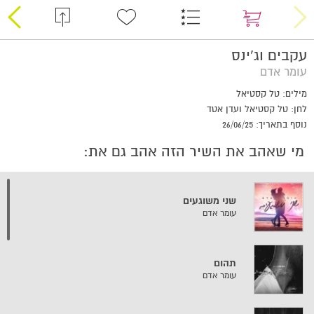
עקבים וג'ינס
עומר אדם
מילים: טל קסטיאל
לחן: טל קסטיאל ועדן אטד
נוסף בתאריך: 26/06/25
מי שאהב את השיר הזה אהב גם את:
שני משוגעים
עומר אדם
תהום
עומר אדם