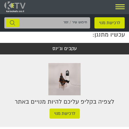
ניווט
חיפוש
לרכישת מנוי
שיר
עכשיו מתנגן:
/
זמר
עקבים וג'ינס
לצפיה בקליפ עליכם להיות מנויים באתר
לרכישת מנוי