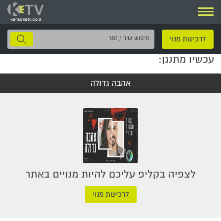
ניווט
חיפוש
לרכישת מנוי
שיר
עכשיו מתנגן:
/
זמר
אהבה גדולה
לצפיה בקליפ עליכם להיות מנויים באתר
לרכישת מנוי