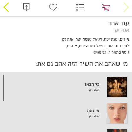
עוד אחד
אנה זק
מילים: נוגה יטח, דניאל נשמה יטח, אנה זק
לחן: נוגה יטח, דניאל נשמה יטח, אנה זק
נוסף בתאריך: 09/07/24
מי שאהב את השיר הזה אהב גם את:
כל הבאז
אנה זק
מי זאת
אנה זק