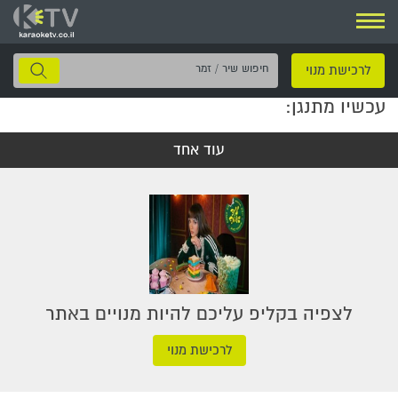
ניווט
חיפוש
לרכישת מנוי
שיר
עכשיו מתנגן:
/
זמר
עוד אחד
לצפיה בקליפ עליכם להיות מנויים באתר
לרכישת מנוי