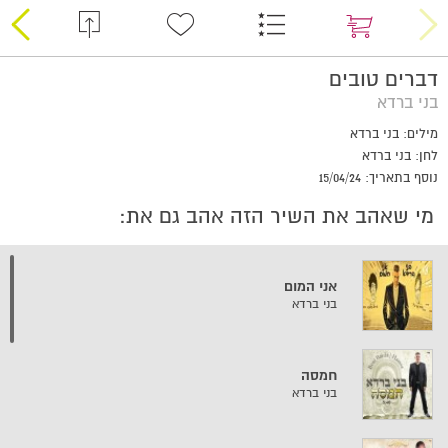
דברים טובים
בני ברדא
מילים: בני ברדא
לחן: בני ברדא
נוסף בתאריך: 15/04/24
מי שאהב את השיר הזה אהב גם את:
אני המום
בני ברדא
חמסה
בני ברדא