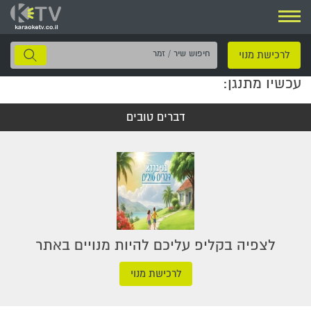
ניווט
חיפוש
לרכישת מנוי
שיר
עכשיו מתנגן:
/
זמר
דברים טובים
לצפיה בקליפ עליכם להיות מנויים באתר
לרכישת מנוי