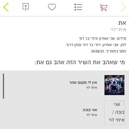
את
איתי לוי
מילים: אבי אוחיון ודודי בר דוד
לחן: אבי אוחיון, דודי בר דוד ומתן דרור
נוסף בתאריך: 20/08/23
מי שאהב את השיר הזה אהב גם את:
אין לי מקום אחר
איתי לוי
אני בוכה
איתי לוי