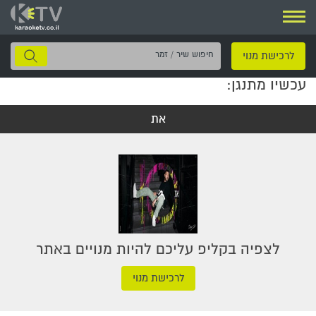
ניווט
חיפוש
לרכישת מנוי
שיר
עכשיו מתנגן:
/
זמר
את
לצפיה בקליפ עליכם להיות מנויים באתר
לרכישת מנוי