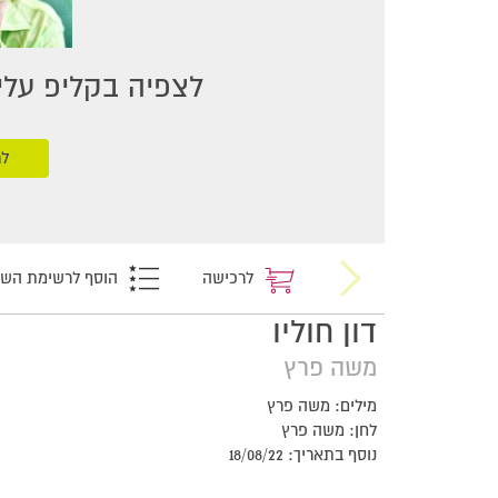
לצפיה בקליפ עליכ
לר
לרכישה
הוסף לרשימת הש
דון חוליו
משה פרץ
מילים: משה פרץ
לחן: משה פרץ
נוסף בתאריך: 18/08/22