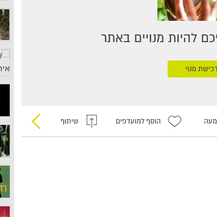
ם להיות מנויים באתר
כישת מנוי
מעה
הוסף למועדפים
שיתוף