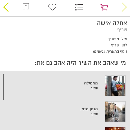
אחלה אישה
שריף
מילים: שריף
לחן: שריף
נוסף בתאריך: 07/10/21
מי שאהב את השיר הזה אהב גם את:
מאמילה
שריף
מזמן מזמן
שריף