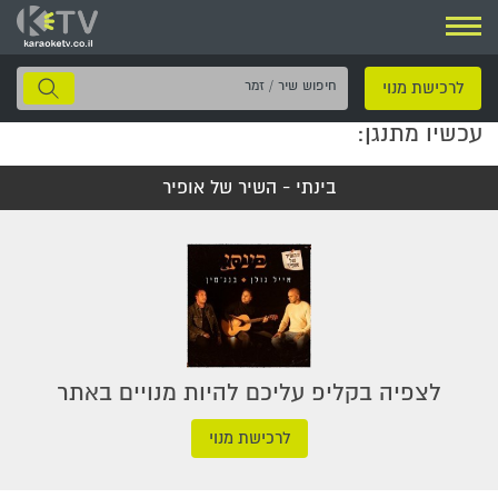
ניווט
חיפוש
לרכישת מנוי
שיר
עכשיו מתנגן:
/
זמר
בינתי - השיר של אופיר
לצפיה בקליפ עליכם להיות מנויים באתר
לרכישת מנוי