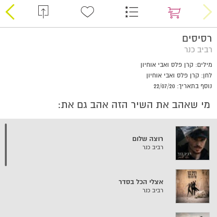
רסיסים
רביב כנר
מילים: קרן פלס ואבי אוחיון
לחן: קרן פלס ואבי אוחיון
נוסף בתאריך: 22/07/20
מי שאהב את השיר הזה אהב גם את:
רוצה שלום
רביב כנר
אצלי הכל בסדר
רביב כנר