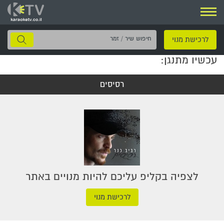
ניווט
חיפוש
לרכישת מנוי
שיר
עכשיו מתנגן:
/
זמר
רסיסים
לצפיה בקליפ עליכם להיות מנויים באתר
לרכישת מנוי