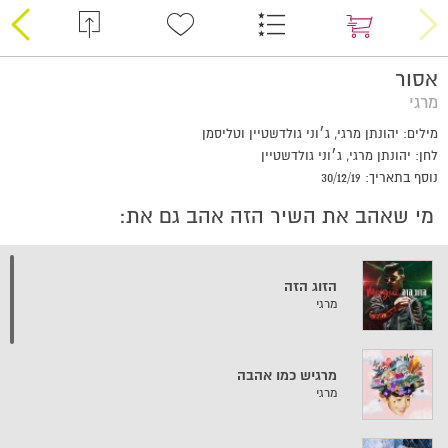
אסור
מרגי
מילים: יהונתן מרגי, ג׳וני גולדשטיין וטליסמן
לחן: יהונתן מרגי, ג׳וני גולדשטיין
נוסף בתאריך: 30/12/19
מי שאהב את השיר הזה אהב גם את:
הזוג הזה
מרגי
מרגיש כמו אהבה
מרגי