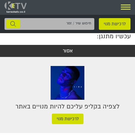
ניווט
חיפוש
לרכישת מנוי
שיר
עכשיו מתנגן:
/
זמר
אסור
לצפיה בקליפ עליכם להיות מנויים באתר
לרכישת מנוי