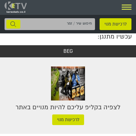
ניווט
חיפוש
לרכישת מנוי
שיר
עכשיו מתנגן:
/
זמר
BEG
לצפיה בקליפ עליכם להיות מנויים באתר
לרכישת מנוי