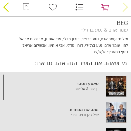
BEG
עומר אדם & נטע ברזילי
מילים: עומר אדם, נטע ברזילי, דורון מדלי, אבי אוחיון, אבשלום אריאל
לחן: עומר אדם, נטע ברזילי, דורון מדלי, אבי אוחיון, אבשלום אריאל
נוסף בתאריך: 29/12/19
מי שאהב את השיר הזה אהב גם את:
טאטע תטהר
בן צור & אלייצור
ממה את מפחדת
אייל גולן ובניה ברבי